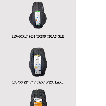
215/60R17 96H TR259 TRIANGLE
185/35 R17 74V SA37 WESTLAKE