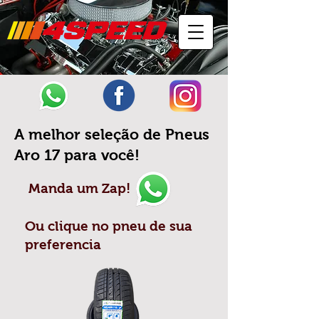
A melhor seleção de Pneus
Aro 17 para você!
Manda um Zap!
Ou clique no pneu de sua
preferencia